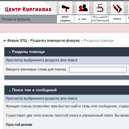
Правила форума
Форум ЭТЦ
>
Разделы помощи по форуму
> Разделы помощи
Разделы помощи
Просмотр выбранного раздела или поиск
Введите ключевые слова для поиска
Поиск тем и сообщений
Просмотр выбранного раздела или поиск
Функции поиска позволяют вам быстро найти темы или сообщения, соде
Существует два типа поиска: простой поиск и улучшенный поиск. Вы мож
Простой режим