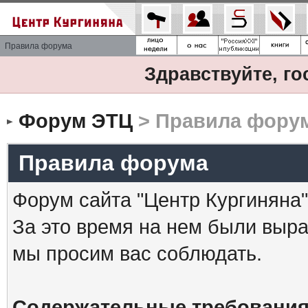
Правила форума
Здравствуйте, го
Форум ЭТЦ
> Правила фору
Правила форума
Форум сайта "Центр Кургиняна"
За это время на нем были выр
мы просим вас соблюдать.
Содержательные требования