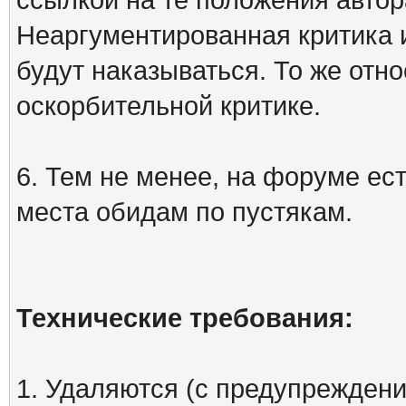
Неаргументированная критика 
будут наказываться. То же отно
оскорбительной критике.
6. Тем не менее, на форуме ест
места обидам по пустякам.
Технические требования:
1. Удаляются (с предупреждени