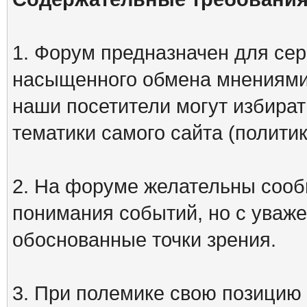
1. Форум предназначен для сер
насыщенного обмена мнениями
наши посетители могут избират
тематики самого сайта (политик
2. На форуме желательны сооб
понимания событий, но с уваже
обоснованные точки зрения.
3. При полемике свою позицию