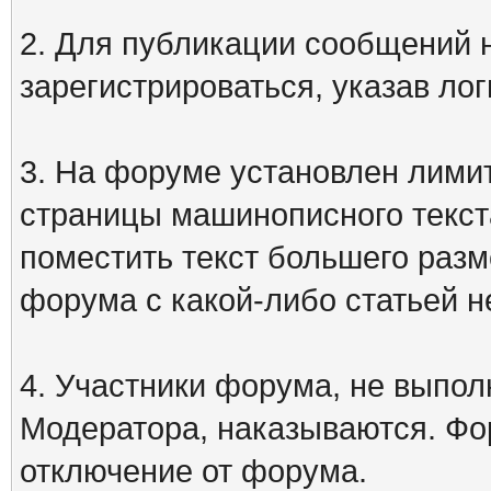
2. Для публикации сообщений
зарегистрироваться, указав лог
3. На форуме установлен лими
страницы машинописного текст
поместить текст большего разм
форума с какой-либо статьей н
4. Участники форума, не выпо
Модератора, наказываются. Фо
отключение от форума.