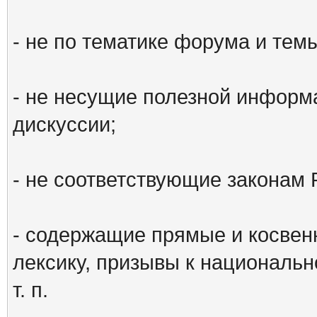
- не по тематике форума и тем
- не несущие полезной информ
дискуссии;
- не соответствующие законам 
- содержащие прямые и косвен
лексику, призывы к национальн
т. п.