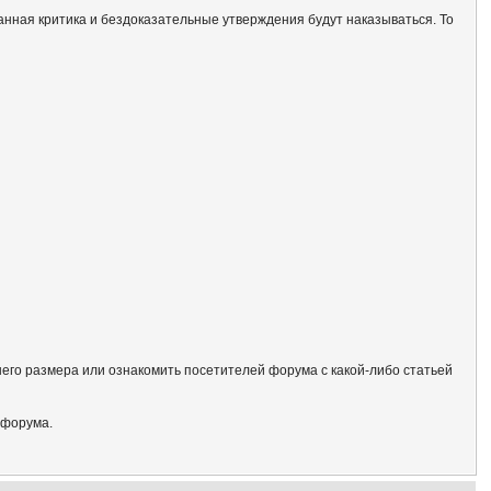
анная критика и бездоказательные утверждения будут наказываться. То
его размера или ознакомить посетителей форума с какой-либо статьей
 форума.