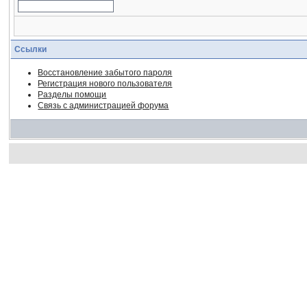
Ссылки
Восстановление забытого пароля
Регистрация нового пользователя
Разделы помощи
Связь с администрацией форума