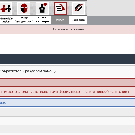
Это меню отключено
е обратиться к
разделам помощи
.
ны, можете сделать это, используя форму ниже, а затем попробовать снова.
же.