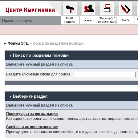
Правила форума
Форум ЭТЦ
> Поиск по разделам помощи
Поиск по разделам помощи
Выберите нужный раздел из списка
Введите ключевые слова для поиска
Выберите раздел
Выберите нужный раздел из списка
Преимущества регистрации
Как зарегистрироваться и каковы преимущества зарегистрированного пол
Cookies и их использование
Преимущества использования cookies, и как удалять cookies данного фор