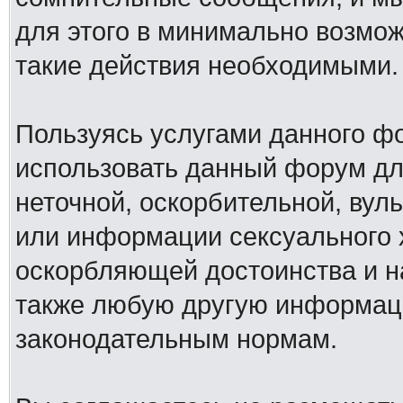
для этого в минимально возмож
такие действия необходимыми.
Пользуясь услугами данного ф
использовать данный форум дл
неточной, оскорбительной, вул
или информации сексуального 
оскорбляющей достоинства и н
также любую другую информац
законодательным нормам.