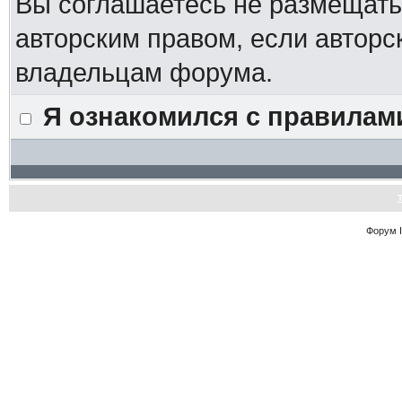
Вы соглашаетесь не размещат
авторским правом, если авторс
владельцам форума.
Я ознакомился с правилам
Форум