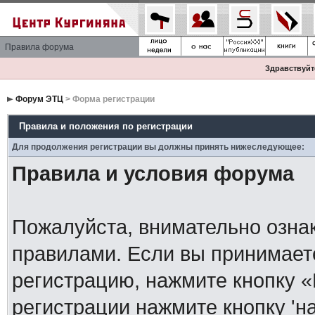
Правила форума
Здравствуйте
Форум ЭТЦ
> Форма регистрации
Правила и положения по регистрации
Для продолжения регистрации вы должны принять нижеследующее:
Правила и условия форума
Пожалуйста, внимательно озна
правилами. Если вы принимает
регистрацию, нажмите кнопку 
регистрации нажмите кнопку 'н