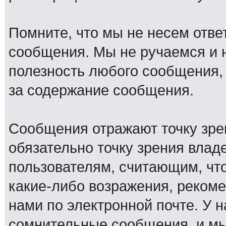
Помните, что мы не несем отв
сообщения. Мы не ручаемся и н
полезность любого сообщения, 
за содержание сообщения.
Сообщения отражают точку зре
обязательно точку зрения влад
пользователям, считающим, ч
какие-либо возражения, рекоме
нами по электронной почте. У 
сомнительные сообщения, и мы