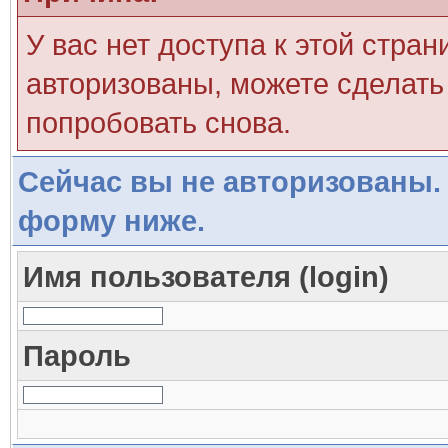
У вас нет доступа к этой стра
авторизованы, можете сделать 
попробовать снова.
Сейчас вы не авторизованы. 
форму ниже.
Имя пользователя (login)
Пароль