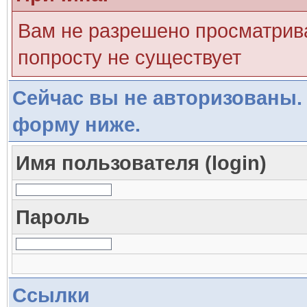
Вам не разрешено просматрива
попросту не существует
Сейчас вы не авторизованы. 
форму ниже.
Имя пользователя (login)
Пароль
Ссылки