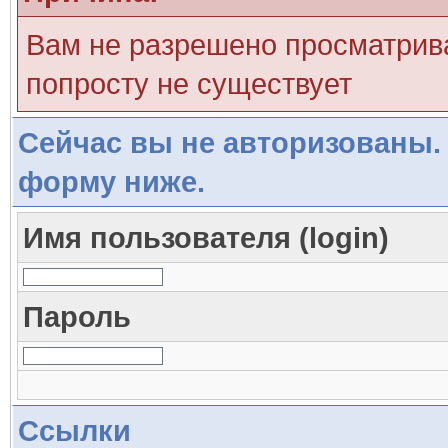
Вам не разрешено просматрива
попросту не существует
Сейчас вы не авторизованы. 
форму ниже.
Имя пользователя (login)
Пароль
Ссылки