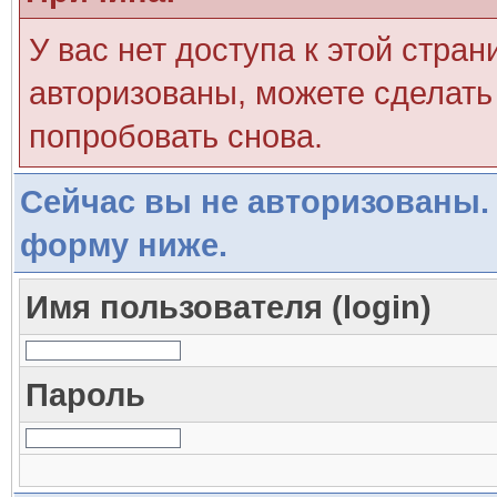
У вас нет доступа к этой стра
авторизованы, можете сделать 
попробовать снова.
Сейчас вы не авторизованы. 
форму ниже.
Имя пользователя (login)
Пароль