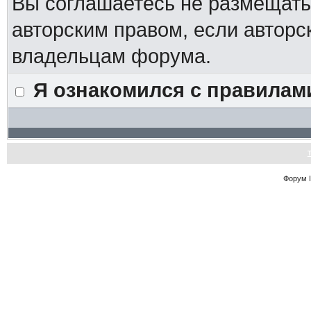
Вы соглашаетесь не размещат
авторским правом, если авторс
владельцам форума.
Я ознакомился с правилам
Форум