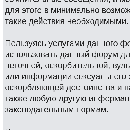
для этого в минимально возмож
такие действия необходимыми.
Пользуясь услугами данного ф
использовать данный форум дл
неточной, оскорбительной, вул
или информации сексуального 
оскорбляющей достоинства и н
также любую другую информац
законодательным нормам.