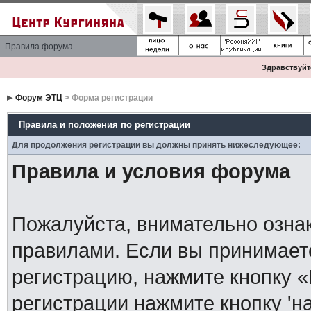
Правила форума
Здравствуйте
Форум ЭТЦ
> Форма регистрации
Правила и положения по регистрации
Для продолжения регистрации вы должны принять нижеследующее:
Правила и условия форума
Пожалуйста, внимательно озна
правилами. Если вы принимает
регистрацию, нажмите кнопку 
регистрации нажмите кнопку 'н