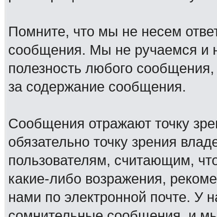
Помните, что мы не несем отв
сообщения. Мы не ручаемся и н
полезность любого сообщения, 
за содержание сообщения.
Сообщения отражают точку зре
обязательно точку зрения влад
пользователям, считающим, ч
какие-либо возражения, рекоме
нами по электронной почте. У 
сомнительные сообщения, и мы