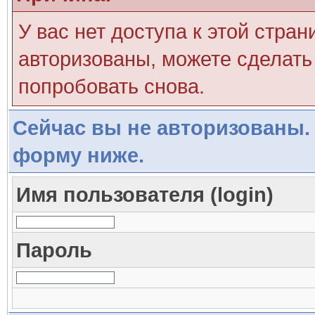
У вас нет доступа к этой стра
авторизованы, можете сделать 
попробовать снова.
Сейчас вы не авторизованы. 
форму ниже.
Имя пользователя (login)
Пароль