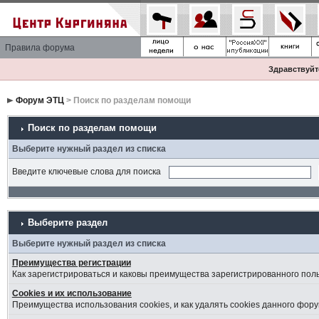
Правила форума
Здравствуйте
Форум ЭТЦ
> Поиск по разделам помощи
Поиск по разделам помощи
Выберите нужный раздел из списка
Введите ключевые слова для поиска
Выберите раздел
Выберите нужный раздел из списка
Преимущества регистрации
Как зарегистрироваться и каковы преимущества зарегистрированного пол
Cookies и их использование
Преимущества использования cookies, и как удалять cookies данного фору