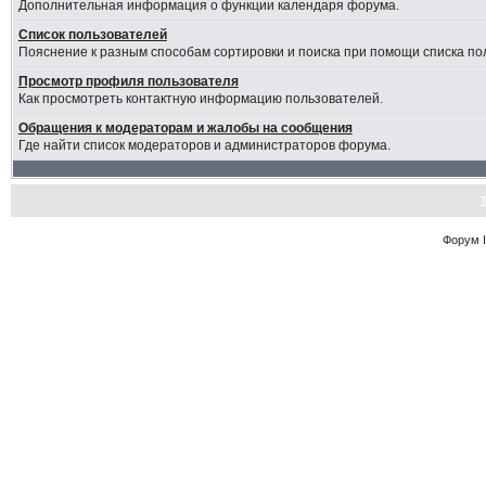
Дополнительная информация о функции календаря форума.
Список пользователей
Пояснение к разным способам сортировки и поиска при помощи списка по
Просмотр профиля пользователя
Как просмотреть контактную информацию пользователей.
Обращения к модераторам и жалобы на сообщения
Где найти список модераторов и администраторов форума.
Форум