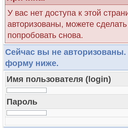
У вас нет доступа к этой стра
авторизованы, можете сделать 
попробовать снова.
Сейчас вы не авторизованы. 
форму ниже.
Имя пользователя (login)
Пароль