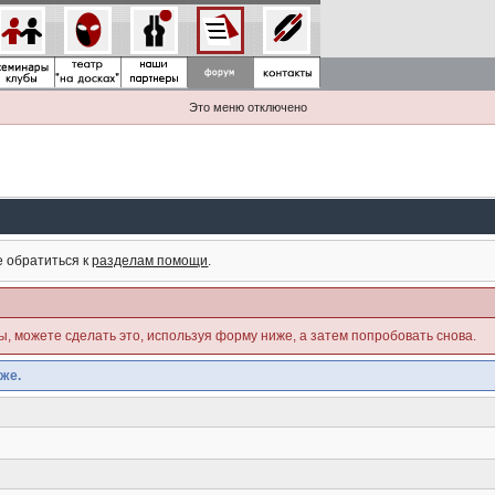
Это меню отключено
е обратиться к
разделам помощи
.
ны, можете сделать это, используя форму ниже, а затем попробовать снова.
же.