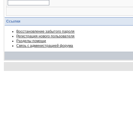
Ссылки
Восстановление забытого пароля
Регистрация нового пользователя
Разделы помощи
Связь с администрацией форума