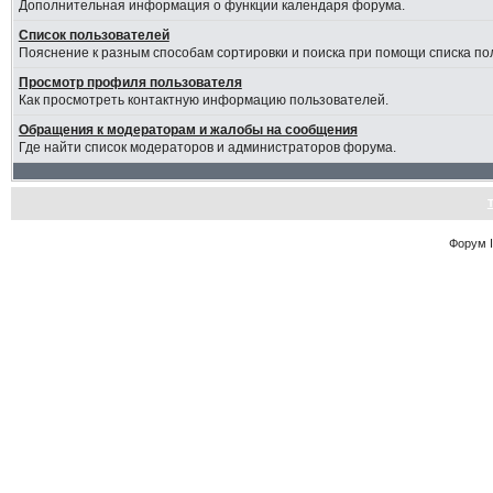
Дополнительная информация о функции календаря форума.
Список пользователей
Пояснение к разным способам сортировки и поиска при помощи списка по
Просмотр профиля пользователя
Как просмотреть контактную информацию пользователей.
Обращения к модераторам и жалобы на сообщения
Где найти список модераторов и администраторов форума.
Форум