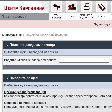
Правила форума
Здравствуйте
Форум ЭТЦ
> Поиск по разделам помощи
Поиск по разделам помощи
Выберите нужный раздел из списка
Введите ключевые слова для поиска
Выберите раздел
Выберите нужный раздел из списка
Преимущества регистрации
Как зарегистрироваться и каковы преимущества зарегистрированного пол
Cookies и их использование
Преимущества использования cookies, и как удалять cookies данного фору