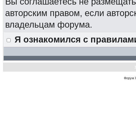
Вы соглашаетесь не размещат
авторским правом, если авторс
владельцам форума.
Я ознакомился с правилам
Форум