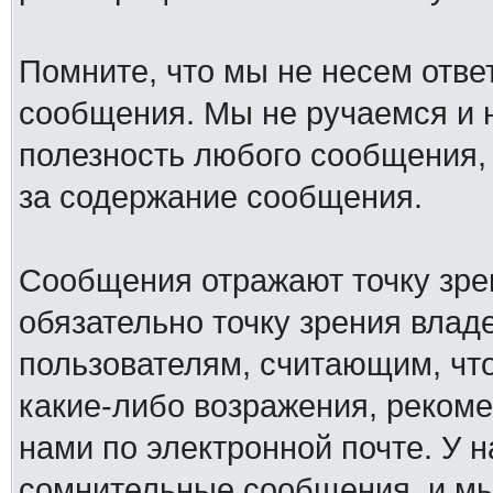
Помните, что мы не несем отв
сообщения. Мы не ручаемся и н
полезность любого сообщения, 
за содержание сообщения.
Сообщения отражают точку зре
обязательно точку зрения влад
пользователям, считающим, ч
какие-либо возражения, рекоме
нами по электронной почте. У 
сомнительные сообщения, и мы