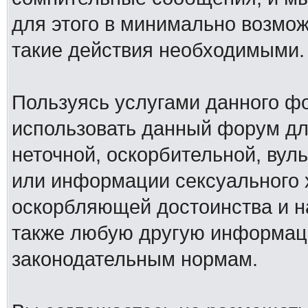
для этого в минимально возмож
такие действия необходимыми.
Пользуясь услугами данного ф
использовать данный форум дл
неточной, оскорбительной, вул
или информации сексуального 
оскорбляющей достоинства и н
также любую другую информац
законодательным нормам.