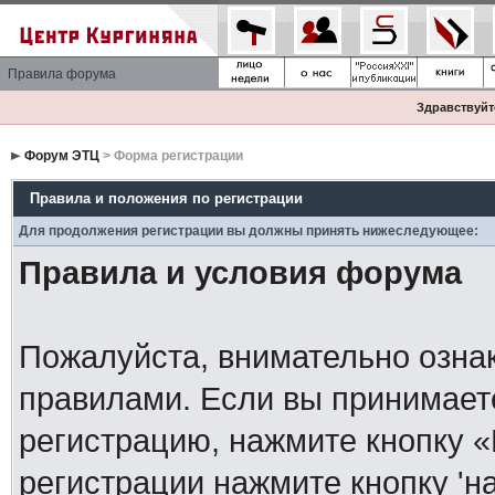
Правила форума
Здравствуйте
Форум ЭТЦ
> Форма регистрации
Правила и положения по регистрации
Для продолжения регистрации вы должны принять нижеследующее:
Правила и условия форума
Пожалуйста, внимательно озна
правилами. Если вы принимает
регистрацию, нажмите кнопку 
регистрации нажмите кнопку 'н