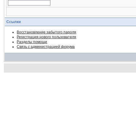
Ссылки
Восстановление забытого пароля
Регистрация нового пользователя
Разделы помощи
Связь с администрацией форума