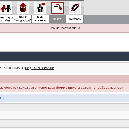
Это меню отключено
е обратиться к
разделам помощи
.
ны, можете сделать это, используя форму ниже, а затем попробовать снова.
же.