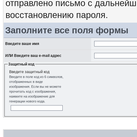
отправлено письмо с дальнейш
восстановлению пароля.
Заполните все поля формы
Введите ваше имя
ИЛИ Введите ваш e-mail адрес
Защитный код
Введите защитный код
Введите в поле код из 6 символов,
отображенных в виде
изображения. Если вы не можете
прочитать код с изображения,
нажмите на изображение для
генерации нового кода.