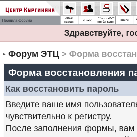
Правила форума
Здравствуйте, го
Форум ЭТЦ
> Форма восстан
Форма восстановления п
Как восстановить пароль
Введите ваше имя пользовател
чувствительно к регистру.
После заполнения формы, вам 