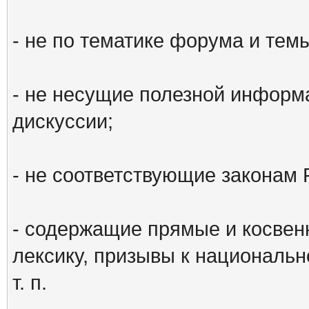
- не по тематике форума и тем
- не несущие полезной информ
дискуссии;
- не соответствующие законам 
- содержащие прямые и косвен
лексику, призывы к национальн
т. п.