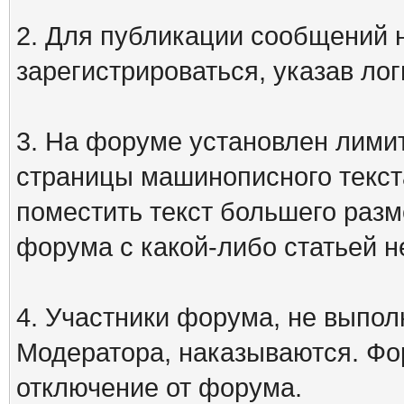
2. Для публикации сообщений
зарегистрироваться, указав лог
3. На форуме установлен лими
страницы машинописного текст
поместить текст большего разм
форума с какой-либо статьей н
4. Участники форума, не выпо
Модератора, наказываются. Фо
отключение от форума.