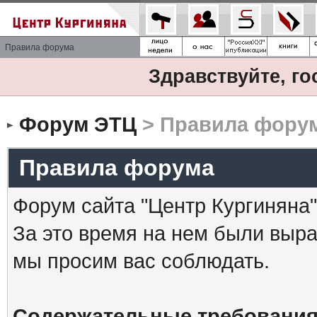
Правила форума
Здравствуйте, го
Форум ЭТЦ
> Правила фору
Правила форума
Форум сайта "Центр Кургиняна"
За это время на нем были выр
мы просим вас соблюдать.
Содержательные требования