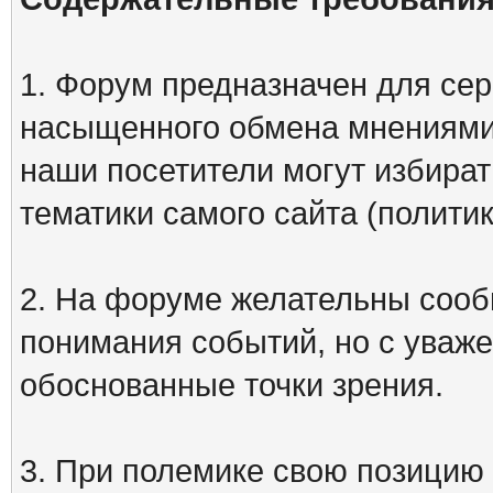
1. Форум предназначен для сер
насыщенного обмена мнениями
наши посетители могут избират
тематики самого сайта (политик
2. На форуме желательны сооб
понимания событий, но с уваже
обоснованные точки зрения.
3. При полемике свою позицию