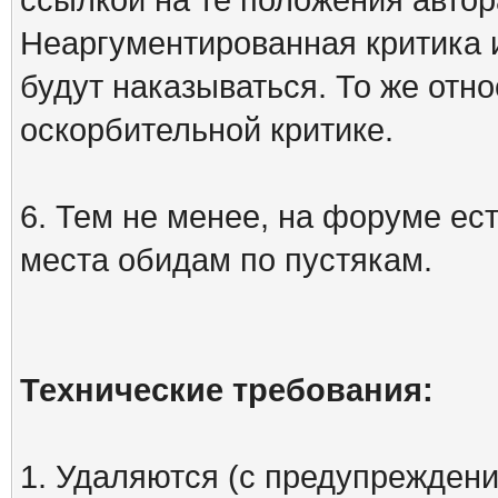
Неаргументированная критика 
будут наказываться. То же отно
оскорбительной критике.
6. Тем не менее, на форуме ест
места обидам по пустякам.
Технические требования:
1. Удаляются (с предупреждени