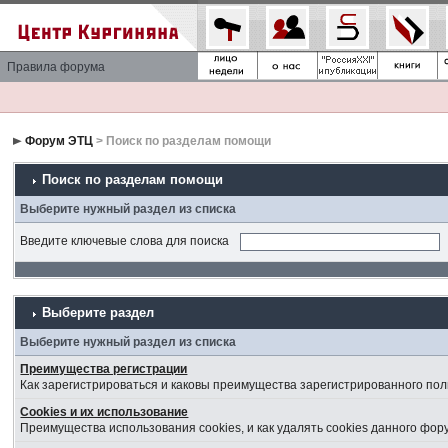
Правила форума
Форум ЭТЦ
> Поиск по разделам помощи
Поиск по разделам помощи
Выберите нужный раздел из списка
Введите ключевые слова для поиска
Выберите раздел
Выберите нужный раздел из списка
Преимущества регистрации
Как зарегистрироваться и каковы преимущества зарегистрированного пол
Cookies и их использование
Преимущества использования cookies, и как удалять cookies данного фор