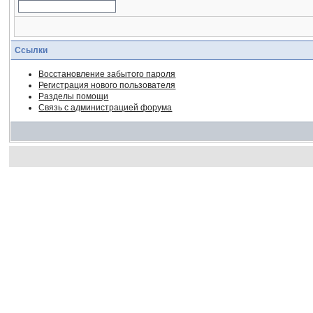
Ссылки
Восстановление забытого пароля
Регистрация нового пользователя
Разделы помощи
Связь с администрацией форума