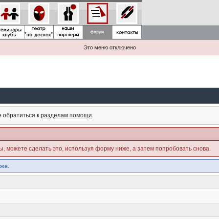
Это меню отключено
е обратиться к
разделам помощи
.
ны, можете сделать это, используя форму ниже, а затем попробовать снова.
же.