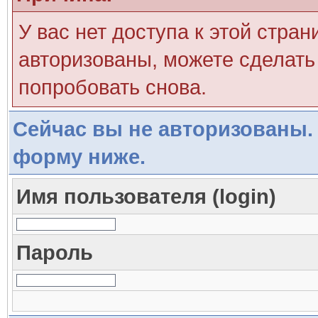
У вас нет доступа к этой стра
авторизованы, можете сделать 
попробовать снова.
Сейчас вы не авторизованы. 
форму ниже.
Имя пользователя (login)
Пароль