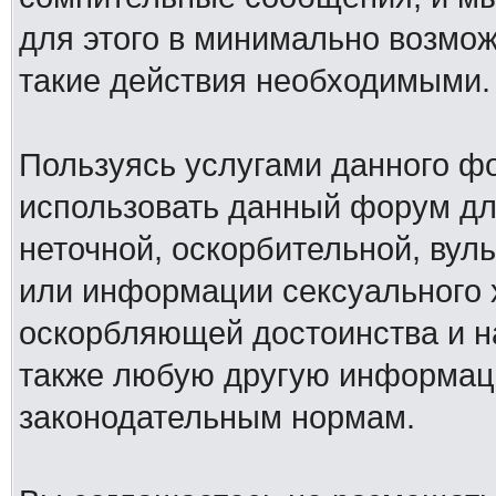
для этого в минимально возмож
такие действия необходимыми.
Пользуясь услугами данного ф
использовать данный форум дл
неточной, оскорбительной, вул
или информации сексуального 
оскорбляющей достоинства и н
также любую другую информац
законодательным нормам.