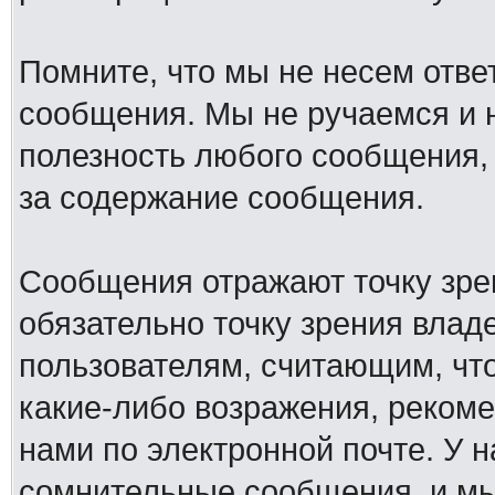
Помните, что мы не несем отв
сообщения. Мы не ручаемся и н
полезность любого сообщения, 
за содержание сообщения.
Сообщения отражают точку зре
обязательно точку зрения влад
пользователям, считающим, ч
какие-либо возражения, рекоме
нами по электронной почте. У 
сомнительные сообщения, и мы