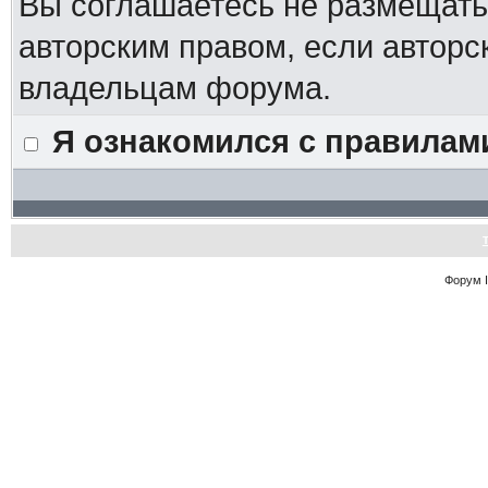
Вы соглашаетесь не размещат
авторским правом, если авторс
владельцам форума.
Я ознакомился с правилам
Форум