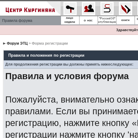
Правила форума
Здравствуйте
Форум ЭТЦ
> Форма регистрации
Правила и положения по регистрации
Для продолжения регистрации вы должны принять нижеследующее:
Правила и условия форума
Пожалуйста, внимательно озна
правилами. Если вы принимает
регистрацию, нажмите кнопку 
регистрации нажмите кнопку 'н