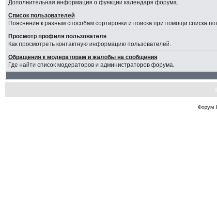
Дополнительная информация о функции календаря форума.
Список пользователей
Пояснение к разным способам сортировки и поиска при помощи списка по
Просмотр профиля пользователя
Как просмотреть контактную информацию пользователей.
Обращения к модераторам и жалобы на сообщения
Где найти список модераторов и администраторов форума.
Форум