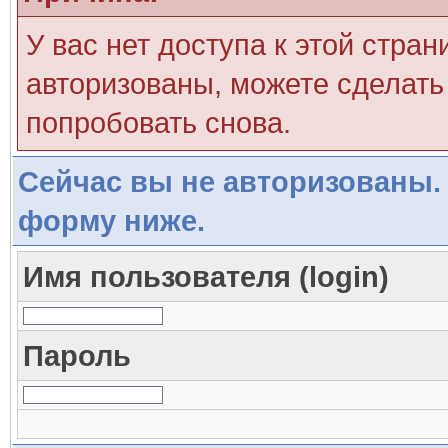
У вас нет доступа к этой стра
авторизованы, можете сделать 
попробовать снова.
Сейчас вы не авторизованы. 
форму ниже.
Имя пользователя (login)
Пароль