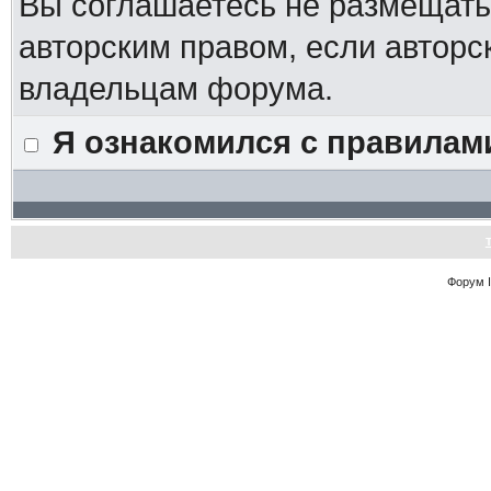
Вы соглашаетесь не размещат
авторским правом, если авторс
владельцам форума.
Я ознакомился с правилам
Форум