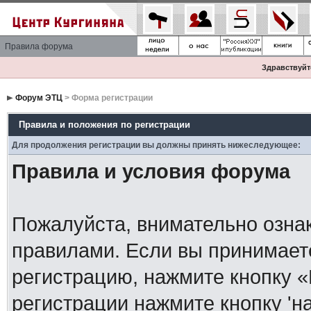
Правила форума
Здравствуйте
Форум ЭТЦ
> Форма регистрации
Правила и положения по регистрации
Для продолжения регистрации вы должны принять нижеследующее:
Правила и условия форума
Пожалуйста, внимательно озна
правилами. Если вы принимает
регистрацию, нажмите кнопку 
регистрации нажмите кнопку 'н