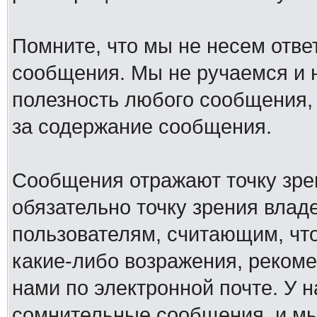
Помните, что мы не несем отв
сообщения. Мы не ручаемся и н
полезность любого сообщения, 
за содержание сообщения.
Сообщения отражают точку зре
обязательно точку зрения влад
пользователям, считающим, ч
какие-либо возражения, рекоме
нами по электронной почте. У 
сомнительные сообщения, и мы