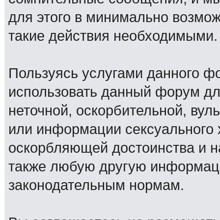
для этого в минимально возмож
такие действия необходимыми.
Пользуясь услугами данного ф
использовать данный форум дл
неточной, оскорбительной, вул
или информации сексуального 
оскорбляющей достоинства и н
также любую другую информац
законодательным нормам.