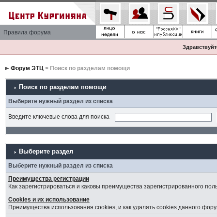
Правила форума
Здравствуйте
Форум ЭТЦ
> Поиск по разделам помощи
Поиск по разделам помощи
Выберите нужный раздел из списка
Введите ключевые слова для поиска
Выберите раздел
Выберите нужный раздел из списка
Преимущества регистрации
Как зарегистрироваться и каковы преимущества зарегистрированного пол
Cookies и их использование
Преимущества использования cookies, и как удалять cookies данного фору