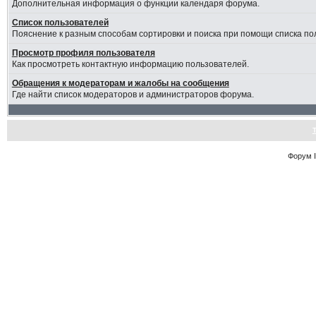
Дополнительная информация о функции календаря форума.
Список пользователей
Пояснение к разным способам сортировки и поиска при помощи списка по
Просмотр профиля пользователя
Как просмотреть контактную информацию пользователей.
Обращения к модераторам и жалобы на сообщения
Где найти список модераторов и администраторов форума.
Форум