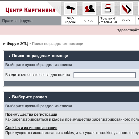
Правила форума
Здравствуйте
Форум ЭТЦ
> Поиск по разделам помощи
Поиск по разделам помощи
Выберите нужный раздел из списка
Введите ключевые слова для поиска
Выберите раздел
Выберите нужный раздел из списка
Преимущества регистрации
Как зарегистрироваться и каковы преимущества зарегистрированного пол
Cookies и их использование
Преимущества использования cookies, и как удалять cookies данного фору