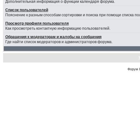
Дополнительная информация о функции календаря форума.
Список пользователей
Пояснение к разным способам сортировки и поиска при помощи списка по
Просмотр профиля пользователя
Как просмотреть контактную информацию пользователей.
Обращения к модераторам и жалобы на сообщения
Где найти список модераторов и администраторов форума.
Форум