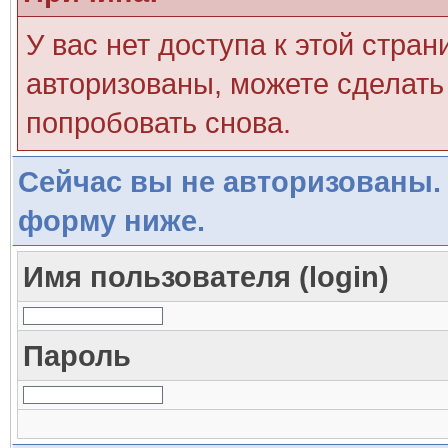
У вас нет доступа к этой стра
авторизованы, можете сделать 
попробовать снова.
Сейчас вы не авторизованы. 
форму ниже.
Имя пользователя (login)
Пароль