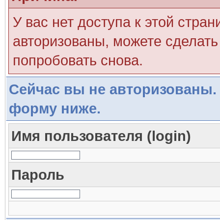
У вас нет доступа к этой стра
авторизованы, можете сделать 
попробовать снова.
Сейчас вы не авторизованы. 
форму ниже.
Имя пользователя (login)
Пароль