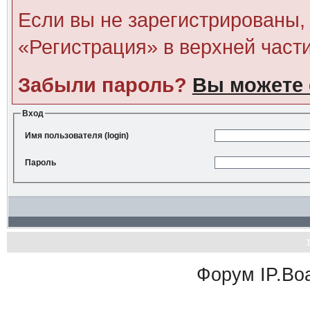
Если вы не зарегистрированы, 
«Регистрация» в верхней част
Забыли пароль?
Вы можете 
Вход
Имя пользователя (login)
Пароль
Форум
IP.Bo