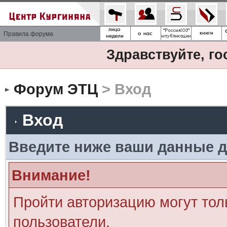
Правила форума
Здравствуйте, го
Форум ЭТЦ
> Вход
Вход
Введите ниже ваши данные д
Внимание!
Пройти авторизацию могут тол
пользователи.