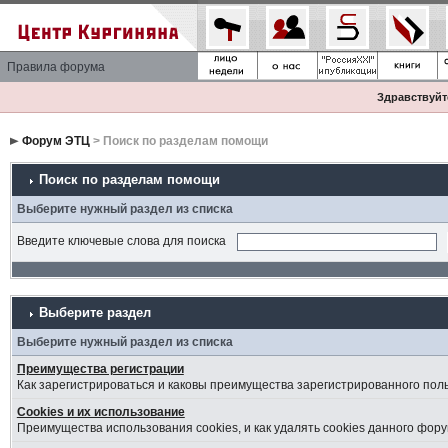
Правила форума
Здравствуйте
Форум ЭТЦ
> Поиск по разделам помощи
Поиск по разделам помощи
Выберите нужный раздел из списка
Введите ключевые слова для поиска
Выберите раздел
Выберите нужный раздел из списка
Преимущества регистрации
Как зарегистрироваться и каковы преимущества зарегистрированного пол
Cookies и их использование
Преимущества использования cookies, и как удалять cookies данного фору