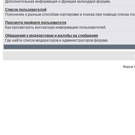
Дополнительная информация о функции календаря форума.
Список пользователей
Пояснение к разным способам сортировки и поиска при помощи списка по
Просмотр профиля пользователя
Как просмотреть контактную информацию пользователей.
Обращения к модераторам и жалобы на сообщения
Где найти список модераторов и администраторов форума.
Форум