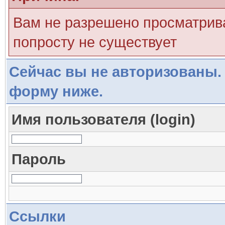
Вам не разрешено просматрива
попросту не существует
Сейчас вы не авторизованы. 
форму ниже.
Имя пользователя (login)
Пароль
Ссылки