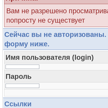
Вам не разрешено просматрива
попросту не существует
Сейчас вы не авторизованы. 
форму ниже.
Имя пользователя (login)
Пароль
Ссылки