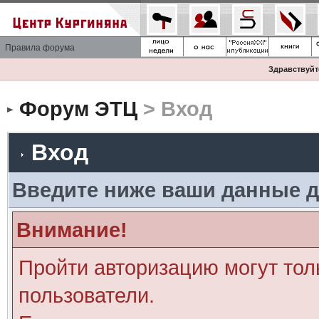
Правила форума
Здравствуйте
Форум ЭТЦ
> Вход
Вход
Введите ниже ваши данные д
Внимание!
Пройти авторизацию могут тол
пользователи.