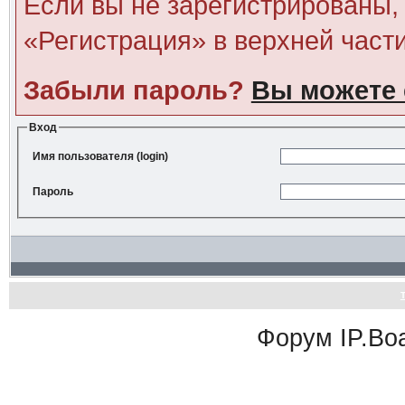
Если вы не зарегистрированы, 
«Регистрация» в верхней част
Забыли пароль?
Вы можете 
Вход
Имя пользователя (login)
Пароль
Форум
IP.Bo