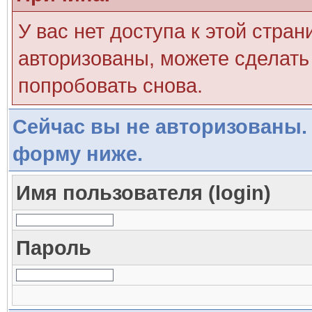
У вас нет доступа к этой стра
авторизованы, можете сделать 
попробовать снова.
Сейчас вы не авторизованы. 
форму ниже.
Имя пользователя (login)
Пароль