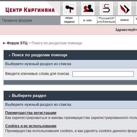
Правила форума
Здравствуйте
Форум ЭТЦ
> Поиск по разделам помощи
Поиск по разделам помощи
Выберите нужный раздел из списка
Введите ключевые слова для поиска
Выберите раздел
Выберите нужный раздел из списка
Преимущества регистрации
Как зарегистрироваться и каковы преимущества зарегистрированного пол
Cookies и их использование
Преимущества использования cookies, и как удалять cookies данного фору