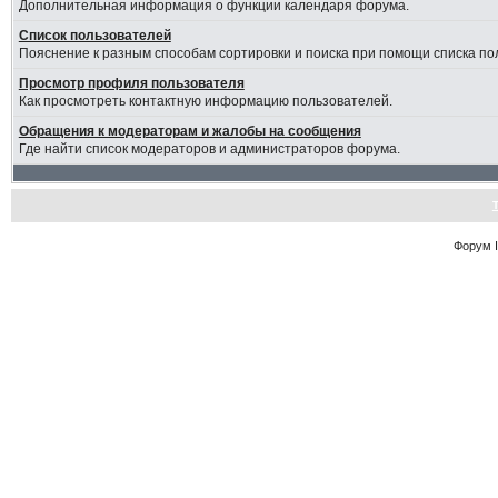
Дополнительная информация о функции календаря форума.
Список пользователей
Пояснение к разным способам сортировки и поиска при помощи списка по
Просмотр профиля пользователя
Как просмотреть контактную информацию пользователей.
Обращения к модераторам и жалобы на сообщения
Где найти список модераторов и администраторов форума.
Форум