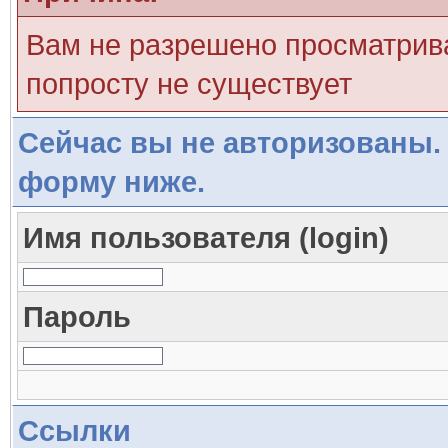
Вам не разрешено просматрива
попросту не существует
Сейчас вы не авторизованы. 
форму ниже.
Имя пользователя (login)
Пароль
Ссылки