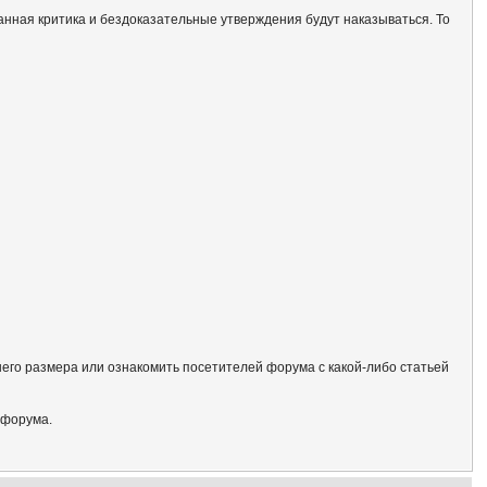
анная критика и бездоказательные утверждения будут наказываться. То
его размера или ознакомить посетителей форума с какой-либо статьей
 форума.