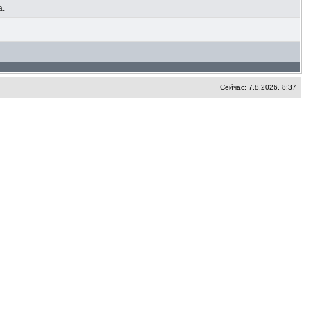
а.
Сейчас: 7.8.2026, 8:37