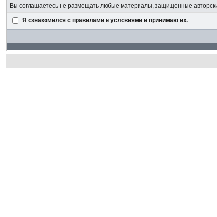
Вы соглашаетесь не размещать любые материалы, защищенные авторским
Я ознакомился с правилами и условиями и принимаю их.