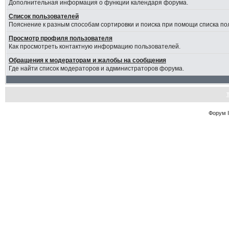
Дополнительная информация о функции календаря форума.
Список пользователей
Пояснение к разным способам сортировки и поиска при помощи списка по
Просмотр профиля пользователя
Как просмотреть контактную информацию пользователей.
Обращения к модераторам и жалобы на сообщения
Где найти список модераторов и администраторов форума.
Форум