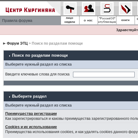
Правила форума
Здравствуйте
Форум ЭТЦ
> Поиск по разделам помощи
Поиск по разделам помощи
Выберите нужный раздел из списка
Введите ключевые слова для поиска
Выберите раздел
Выберите нужный раздел из списка
Преимущества регистрации
Как зарегистрироваться и каковы преимущества зарегистрированного пол
Cookies и их использование
Преимущества использования cookies, и как удалять cookies данного фору