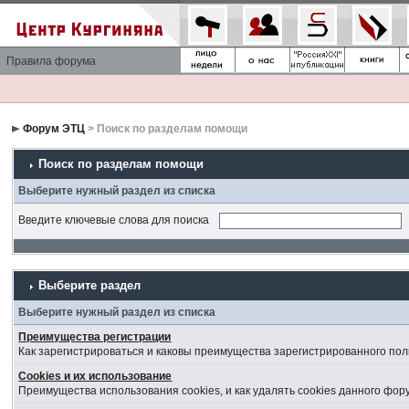
Правила форума
Форум ЭТЦ
> Поиск по разделам помощи
Поиск по разделам помощи
Выберите нужный раздел из списка
Введите ключевые слова для поиска
Выберите раздел
Выберите нужный раздел из списка
Преимущества регистрации
Как зарегистрироваться и каковы преимущества зарегистрированного пол
Cookies и их использование
Преимущества использования cookies, и как удалять cookies данного фор