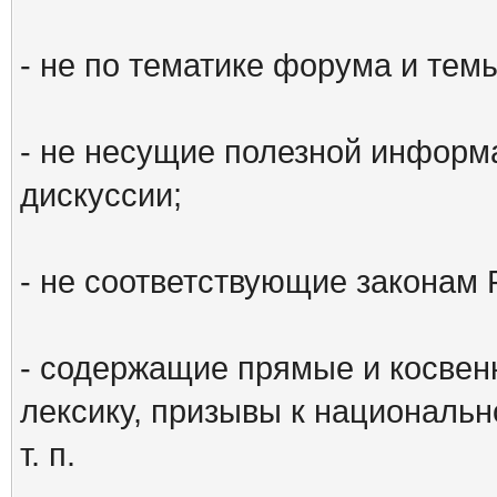
- не по тематике форума и тем
- не несущие полезной информ
дискуссии;
- не соответствующие законам 
- содержащие прямые и косвен
лексику, призывы к национальн
т. п.