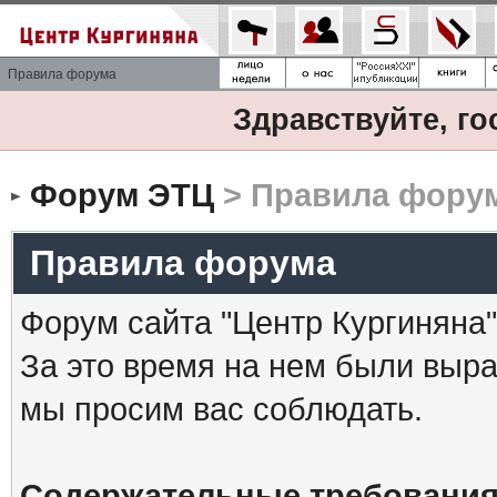
Правила форума
Здравствуйте, го
Форум ЭТЦ
> Правила фору
Правила форума
Форум сайта "Центр Кургиняна"
За это время на нем были выр
мы просим вас соблюдать.
Содержательные требования