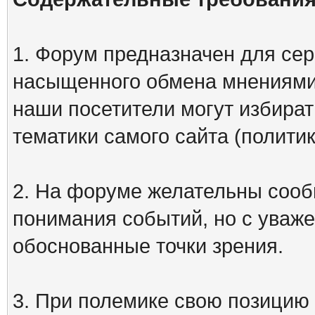
1. Форум предназначен для сер
насыщенного обмена мнениями
наши посетители могут избират
тематики самого сайта (политик
2. На форуме желательны сооб
понимания событий, но с уваже
обоснованные точки зрения.
3. При полемике свою позицию