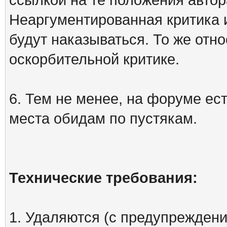
Неаргументированная критика 
будут наказываться. То же отно
оскорбительной критике.
6. Тем не менее, на форуме ест
места обидам по пустякам.
Технические требования:
1. Удаляются (с предупреждени