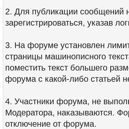
2. Для публикации сообщений
зарегистрироваться, указав лог
3. На форуме установлен лими
страницы машинописного текст
поместить текст большего разм
форума с какой-либо статьей н
4. Участники форума, не выпо
Модератора, наказываются. Фо
отключение от форума.