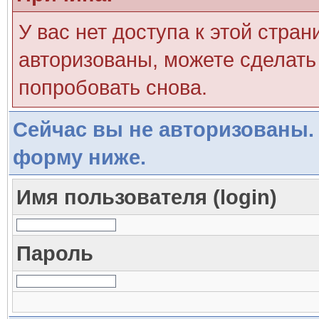
У вас нет доступа к этой стра
авторизованы, можете сделать 
попробовать снова.
Сейчас вы не авторизованы. 
форму ниже.
Имя пользователя (login)
Пароль