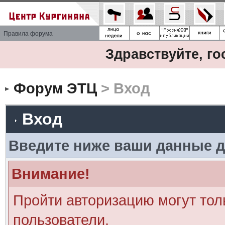
Правила форума
Здравствуйте, го
Форум ЭТЦ
> Вход
Вход
Введите ниже ваши данные д
Внимание!
Пройти авторизацию могут тол
пользователи.