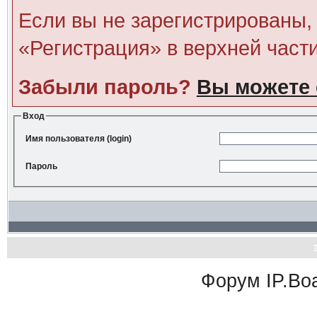
Если вы не зарегистрированы, 
«Регистрация» в верхней част
Забыли пароль?
Вы можете 
Вход
Имя пользователя (login)
Пароль
Форум
IP.Bo