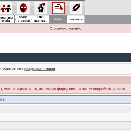
Это меню отключено
е обратиться к
разделам помощи
.
ны, можете сделать это, используя форму ниже, а затем попробовать снова.
же.