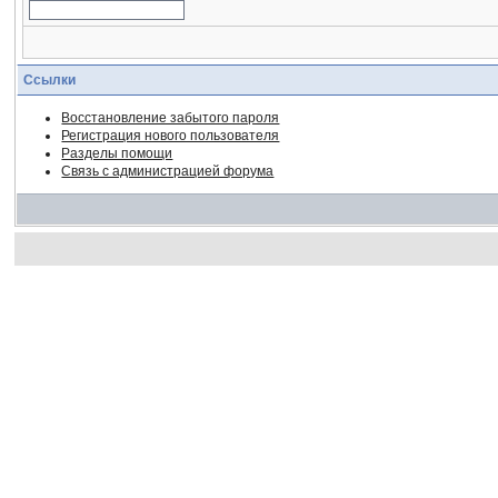
Ссылки
Восстановление забытого пароля
Регистрация нового пользователя
Разделы помощи
Связь с администрацией форума