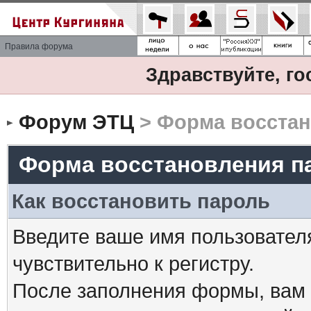
Правила форума
Здравствуйте, го
Форум ЭТЦ
> Форма восстан
Форма восстановления п
Как восстановить пароль
Введите ваше имя пользовател
чувствительно к регистру.
После заполнения формы, вам 