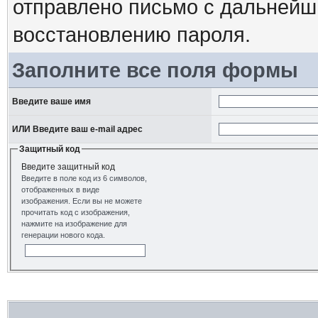
отправлено письмо с дальнейш
восстановлению пароля.
Заполните все поля формы
Введите ваше имя
ИЛИ Введите ваш e-mail адрес
Защитный код
Введите защитный код
Введите в поле код из 6 символов,
отображенных в виде
изображения. Если вы не можете
прочитать код с изображения,
нажмите на изображение для
генерации нового кода.