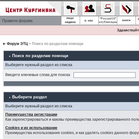
Правила форума
Здравствуйте
Форум ЭТЦ
> Поиск по разделам помощи
Поиск по разделам помощи
Выберите нужный раздел из списка
Введите ключевые слова для поиска
Выберите раздел
Выберите нужный раздел из списка
Преимущества регистрации
Как зарегистрироваться и каковы преимущества зарегистрированного пол
Cookies и их использование
Преимущества использования cookies, и как удалять cookies данного фору