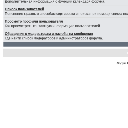
Дополнительная информация о функции календаря форума.
Список пользователей
Пояснение к разным способам сортировки и поиска при помощи списка по
Просмотр профиля пользователя
Как просмотреть контактную информацию пользователей.
Обращения к модераторам и жалобы на сообщения
Где найти список модераторов и администраторов форума.
Форум