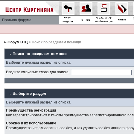
Правила форума
Форум ЭТЦ
> Поиск по разделам помощи
Поиск по разделам помощи
Выберите нужный раздел из списка
Введите ключевые слова для поиска
Выберите раздел
Выберите нужный раздел из списка
Преимущества регистрации
Как зарегистрироваться и каковы преимущества зарегистрированного пол
Cookies и их использование
Преимущества использования cookies, и как удалять cookies данного фор